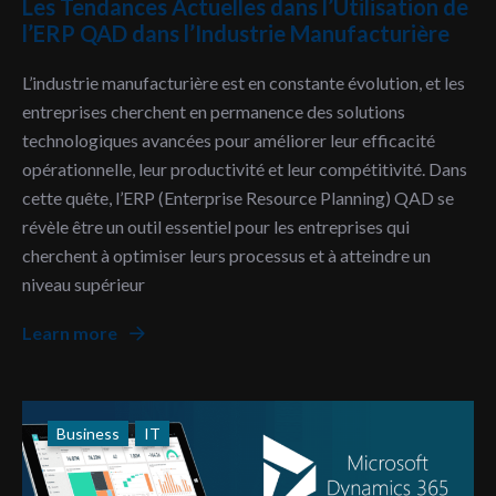
Les Tendances Actuelles dans l’Utilisation de
l’ERP QAD dans l’Industrie Manufacturière
L’industrie manufacturière est en constante évolution, et les
entreprises cherchent en permanence des solutions
technologiques avancées pour améliorer leur efficacité
opérationnelle, leur productivité et leur compétitivité. Dans
cette quête, l’ERP (Enterprise Resource Planning) QAD se
révèle être un outil essentiel pour les entreprises qui
cherchent à optimiser leurs processus et à atteindre un
niveau supérieur
Learn more
Business
IT