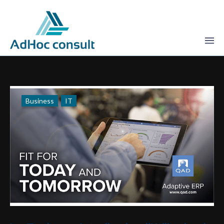
Business
IT