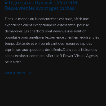
intégrés avec Dynamics 365 CRM :
Découvrez les avantages cachés !
Dans un monde où la concurrence est rude, offrir une
expérience client exceptionnelle estessentiel pour se
démarquer. Les chatbots sont devenus une solution
populaire pour améliorerl’expérience client en réduisant les
temps d’attente et en fournissant des réponses rapides
etprécises aux questions des clients.Dans cet article, nous
allons explorer comment Microsoft Power Virtual Agents
peut aider
Learn more