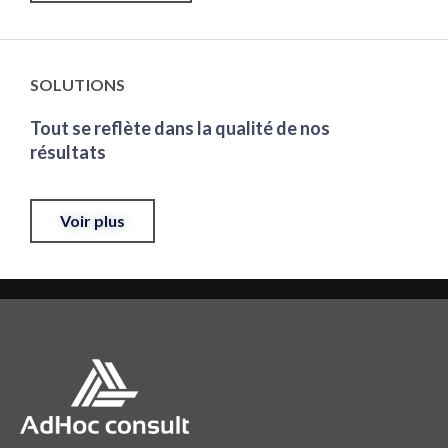
SOLUTIONS
Tout se reflète dans la qualité de nos
résultats
Voir plus