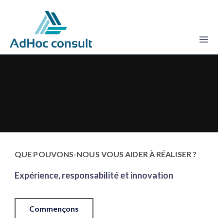
QUE POUVONS-NOUS VOUS AIDER À RÉALISER ?
Expérience, responsabilité et innovation
Commençons